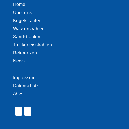
Home
Über uns
Kugelstrahlen
Wasserstrahlen
Sandstrahlen
Trockeneisstrahlen
Referenzen
News
Impressum
Datenschutz
AGB