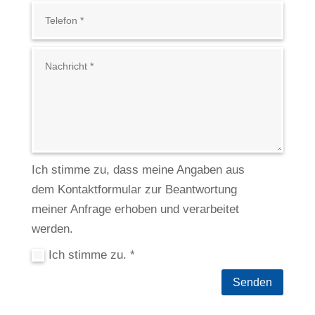
Ich stimme zu, dass meine Angaben aus
dem Kontaktformular zur Beantwortung
meiner Anfrage erhoben und verarbeitet
werden.
Ich stimme zu. *
Senden