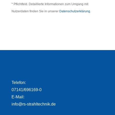
* Pflichtfeld. Detaillierte Informationen zum Umgang mit
Nutzerdaten finden Sie in unserer
Datenschutzerklärung
.
Telefon:
07141/696169-0
E-Mail:
info@rs-strahltechnik.de