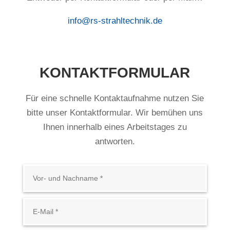
info@rs-strahltechnik.de
KONTAKTFORMULAR
Für eine schnelle Kontaktaufnahme nutzen Sie
bitte unser Kontaktformular. Wir bemühen uns
Ihnen innerhalb eines Arbeitstages zu
antworten.